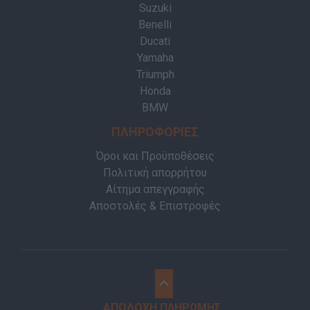
Suzuki
Benelli
Ducati
Yamaha
Triumph
Honda
BMW
ΠΛΗΡΟΦΟΡΙΕΣ
Όροι και Προϋποθέσεις
Πολιτική απορρήτου
Αίτημα απεγγραφής
Αποστολές & Επιστροφές
ΑΠΟΔΟΧΗ ΠΛΗΡΩΜΗΣ