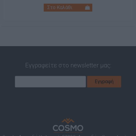
Εγγραφείτε στο newsletter μας: