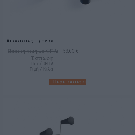
Αποστάτες Τιμονιού
Βασική τιμή με ΦΠΑ:
68,00 €
Έκπτωση:
Ποσό ΦΠΑ:
Τιμή / Κιλά :
Περισσότερα