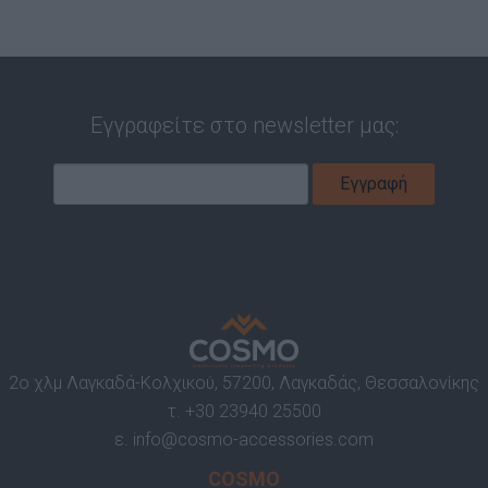
Εγγραφείτε στο newsletter μας:
2ο χλμ Λαγκαδά-Κολχικού, 57200, Λαγκαδάς, Θεσσαλονίκης
τ.
+30 23940 25500
ε.
info@cosmo-accessories.com
COSMO