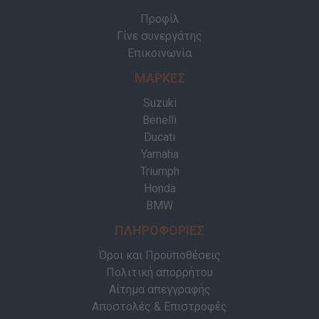
Προφίλ
Γίνε συνεργάτης
Επικοινωνία
ΜΑΡΚΕΣ
Suzuki
Benelli
Ducati
Yamaha
Triumph
Honda
BMW
ΠΛΗΡΟΦΟΡΙΕΣ
Όροι και Προϋποθέσεις
Πολιτική απορρήτου
Αίτημα απεγγραφής
Αποστολές & Επιστροφές