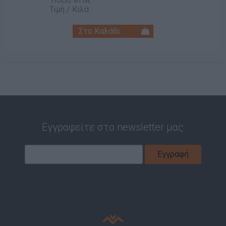
Ποσό ΦΠΑ:
Τιμή / Κιλά :
Εγγραφείτε στο newsletter μας: