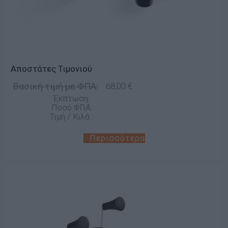
Αποστάτες Τιμονιού
Βασική τιμή με ΦΠΑ:
68,00 €
Έκπτωση:
Ποσό ΦΠΑ:
Τιμή / Κιλά :
Περισσότερα